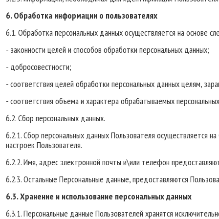
6. Обработка информации о пользователях
6.1. Обработка персональных данных осуществляется на основе с
- законности целей и способов обработки персональных данных;
- добросовестности;
- соответствия целей обработки персональных данных целям, зар
- соответствия объема и характера обрабатываемых персональных
6.2. Сбор персональных данных.
6.2.1. Сбор персональных данных Пользователя осуществляется на 
настроек Пользователя.
6.2.2. Имя, адрес электронной почты и\или телефон предоставляю
6.2.3. Остальные Персональные данные, предоставляются Пользов
6.3. Хранение и использование персональных данных
6.3.1. Персональные данные Пользователей хранятся исключительн