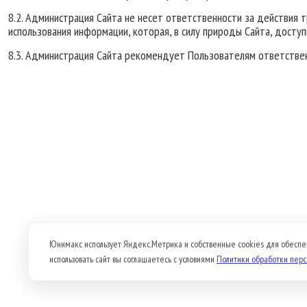
8.2. Администрация Сайта не несет ответственности за действия т
использования информации, которая, в силу природы Сайта, досту
8.3. Администрация Сайта рекомендует Пользователям ответстве
Юнимакс использует Яндекс.Метрика и собственные cookies для обеспе
использовать сайт вы соглашаетесь с условиями
Политики обработки пер