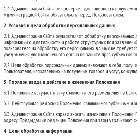
1.4. Администрация Сайта не проверяет достоверность получаемой
Администрацией Сайта обязательств перед Пользователем.
2. Условия и цели обработки персональных данных
2.1. Администрация Сайта осуществляет обработку персональных 
информации о деятельности и работе структурных подразделений 
пользователя на обработку его персональных данных не требуется.
уведомления уполномоченного органа по защите прав субъектов п
2.2. Цели обработки персональных данных включают в себя: получ
Пользователя, направленных на получение товаров и услуг, консу
3. Порядок ввода в действие и изменения Положения
3.1. Положение вступает в силу с момента его размещения на Сай
3.2. Действующая редакция Положения, являющимся публичным до
3.3. Администрация Сайта вправе вносить изменения в Положение
адресу. Предыдущие редакции Положения при этом утрачивают си
4. Цели обработки информации