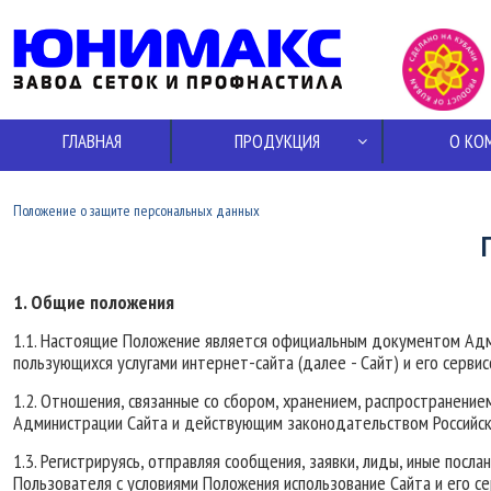
ГЛАВНАЯ
ПРОДУКЦИЯ
О КО
Положение о защите персональных данных
1. Общие положения
1.1. Настоящие Положение является официальным документом Адм
пользующихся услугами интернет-сайта (далее - Сайт) и его сервис
1.2. Отношения, связанные со сбором, хранением, распространен
Администрации Сайта и действующим законодательством Российс
1.3. Регистрируясь, отправляя сообщения, заявки, лиды, иные посл
Пользователя с условиями Положения использование Сайта и его с