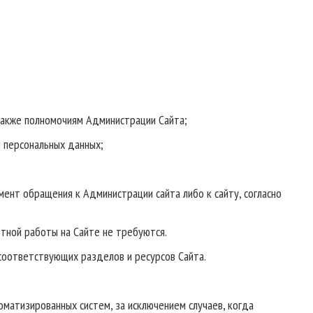
также полномочиям Администрации Сайта;
 персональных данных;
мент обращения к Администрации сайта либо к сайту, согласно
ртной работы на Сайте не требуются.
соответствующих разделов и ресурсов Сайта.
оматизированных систем, за исключением случаев, когда