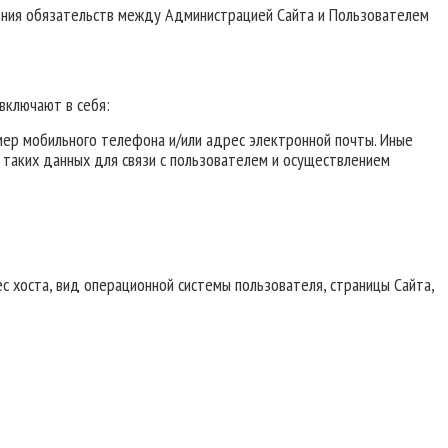
нения обязательств между Администрацией Сайта и Пользователем
включают в себя:
мер мобильного телефона и/или адрес электронной почты. Иные
и таких данных для связи с пользователем и осуществлением
с хоста, вид операционной системы пользователя, страницы Сайта,