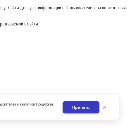
Услуг Сайта доступ к информации о Пользователе и за последствия
редаваемой с Сайта.
ьзователей и аналитики. Продолжая
Принять