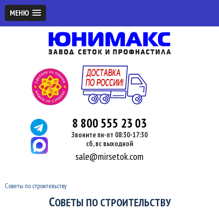
МЕНЮ
8 800 555 23 03
Звоните пн-пт 08:30-17:30
сб, вс выходной
sale@mirsetok.com
Советы по строительству
С
ОВЕТЫ ПО СТРОИТЕЛЬСТВУ