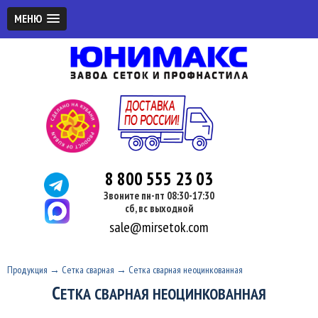
МЕНЮ
8 800 555 23 03
Звоните пн-пт 08:30-17:30
сб, вс выходной
sale@mirsetok.com
Продукция
→
Сетка сварная
→
Сетка сварная неоцинкованная
С
ЕТКА СВАРНАЯ НЕОЦИНКОВАННАЯ