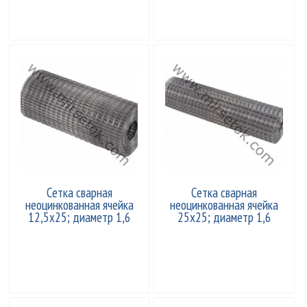
Сетка сварная
Сетка сварная
неоцинкованная ячейка
неоцинкованная ячейка
12,5x25; диаметр 1,6
25x25; диаметр 1,6