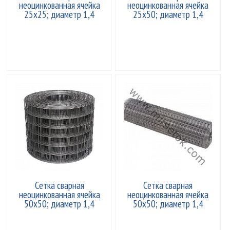
неоцинкованная ячейка
неоцинкованная ячейка
25x25; диаметр 1,4
25x50; диаметр 1,4
Сетка сварная
Сетка сварная
неоцинкованная ячейка
неоцинкованная ячейка
50x50; диаметр 1,4
50x50; диаметр 1,4