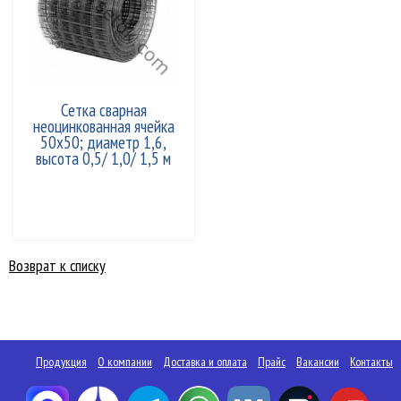
Сетка сварная
неоцинкованная ячейка
50x50; диаметр 1,6,
высота 0,5/ 1,0/ 1,5 м
Возврат к списку
Продукция
О компании
Доставка и оплата
Прайс
Вакансии
Контакты