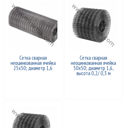
Сетка сварная
Сетка сварная
неоцинкованная ячейка
неоцинкованная ячейка
25х50; диаметр 1,6
50x50; диаметр 1,6,
высота 0,2/ 0,3 м