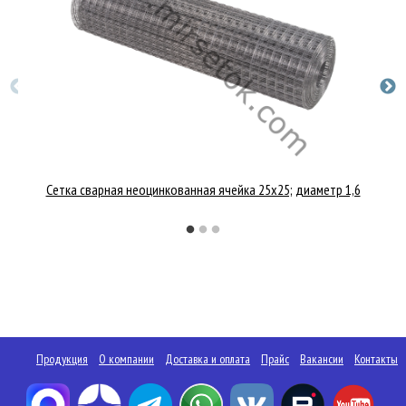
Сетка сварная неоцинкованная ячейка 25x25; диаметр 1,6
Продукция
О компании
Доставка и оплата
Прайс
Вакансии
Контакты