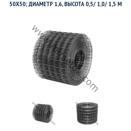
50X50; ДИАМЕТР 1,6, ВЫСОТА 0,5/ 1,0/ 1,5 М