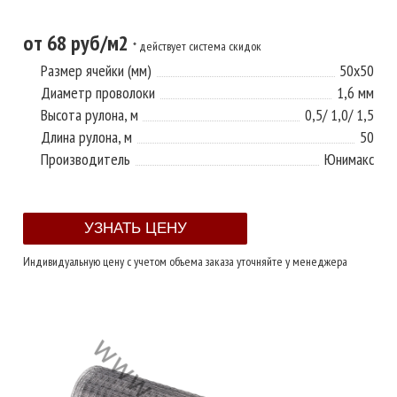
от 68 руб/м2
* действует система скидок
Размер ячейки (мм)
50x50
Диаметр проволоки
1,6 мм
Высота рулона, м
0,5/ 1,0/ 1,5
Длина рулона, м
50
Производитель
Юнимакс
Индивидуальную цену с учетом объема заказа уточняйте у менеджера