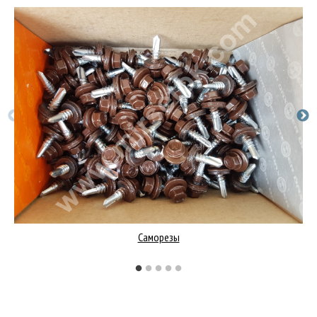
Саморезы