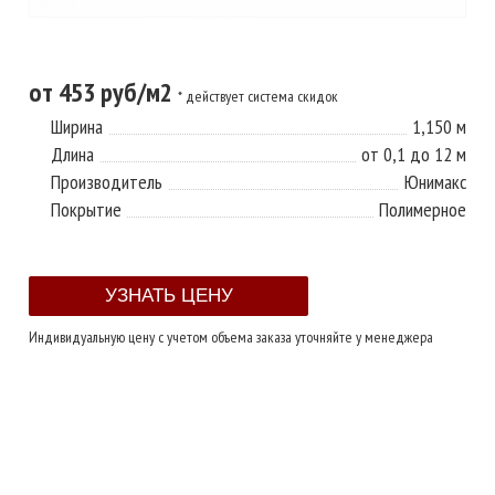
от 453 руб/м2
* действует система скидок
Ширина
1,150 м
Длина
от 0,1 до 12 м
Производитель
Юнимакс
Покрытие
Полимерное
Индивидуальную цену с учетом объема заказа уточняйте у менеджера