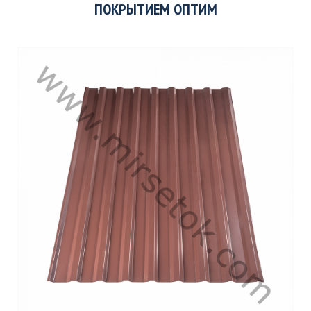
ПОКРЫТИЕМ ОПТИМ