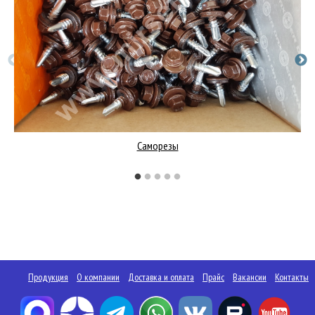
Саморезы
Продукция
О компании
Доставка и оплата
Прайс
Вакансии
Контакты