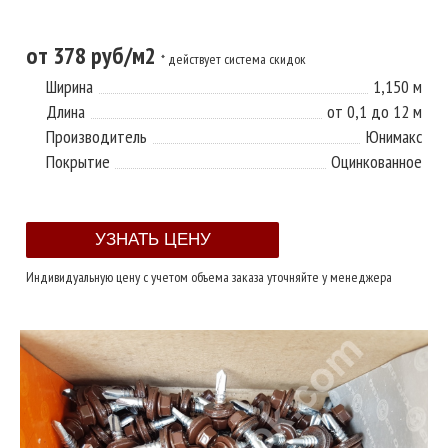
от 378 руб/м2
* действует система скидок
Ширина
1,150 м
Длина
от 0,1 до 12 м
Производитель
Юнимакс
Покрытие
Оцинкованное
Индивидуальную цену с учетом объема заказа уточняйте у менеджера