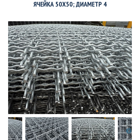
ЯЧЕЙКА 50Х50; ДИАМЕТР 4