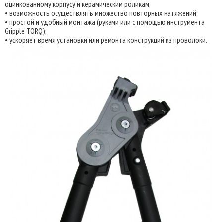
оцинкованному корпусу и керамическим роликам;
• возможность осуществлять множество повторных натяжений;
• простой и удобный монтажа (руками или с помощью инструмента
Gripple TORQ);
• ускоряет время установки или ремонта конструкций из проволоки.