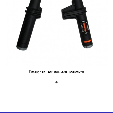
Инструмент для натяжки проволоки