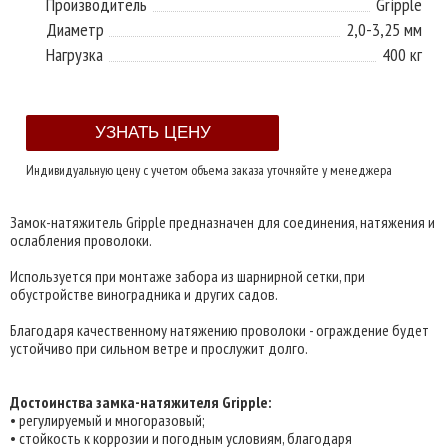
Производитель
Gripple
Диаметр
2,0-3,25 мм
Нагрузка
400 кг
Индивидуальную цену с учетом объема заказа уточняйте у менеджера
Замок-натяжитель Gripple предназначен для соединения, натяжения и
ослабления проволоки.
Используется при монтаже забора из шарнирной сетки, при
обустройстве виноградника и других садов.
Благодаря качественному натяжению проволоки - ограждение будет
устойчиво при сильном ветре и прослужит долго.
Достоинства замка-натяжителя Gripple:
• регулируемый и многоразовый;
• стойкость к коррозии и погодным условиям, благодаря