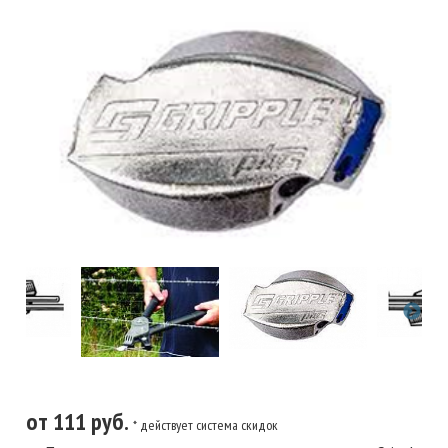
от 111 руб.
* действует система скидок